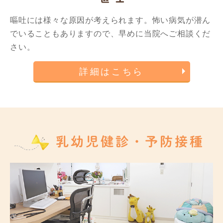
嘔吐には様々な原因が考えられます。怖い病気が潜ん
でいることもありますので、早めに当院へご相談くだ
さい。
詳細はこちら
乳幼児健診・予防接種