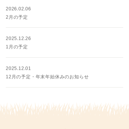
2026.02.06
2月の予定
2025.12.26
1月の予定
2025.12.01
12月の予定・年末年始休みのお知らせ