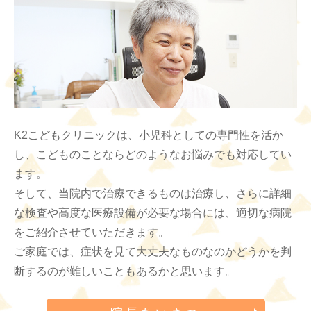
K2こどもクリニックは、小児科としての専門性を活か
し、こどものことならどのようなお悩みでも対応してい
ます。
そして、当院内で治療できるものは治療し、さらに詳細
な検査や高度な医療設備が必要な場合には、適切な病院
をご紹介させていただきます。
ご家庭では、症状を見て大丈夫なものなのかどうかを判
断するのが難しいこともあるかと思います。