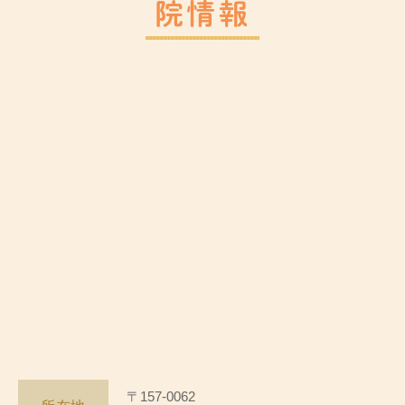
院情報
〒157-0062