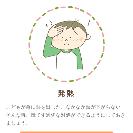
発熱
こどもが急に熱を出した。なかなか熱が下がらない。
そんな時、慌てず適切な対処ができるようにしておき
ましょう。