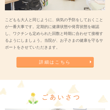
こどもも大人と同じように、病気の予防をしておくこと
が一番大事です。定期的に健康状態や発育状態を確認
し、ワクチンも定められた回数と時期に合わせて接種す
るようにしましょう。当院が、お子さまの健康を守るサ
ポートをさせていただきます。
詳細はこちら
ごあいさつ