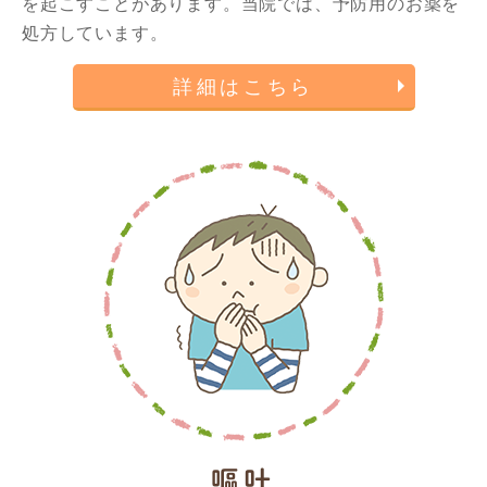
を起こすことがあります。当院では、予防用のお薬を
処方しています。
詳細はこちら
嘔吐