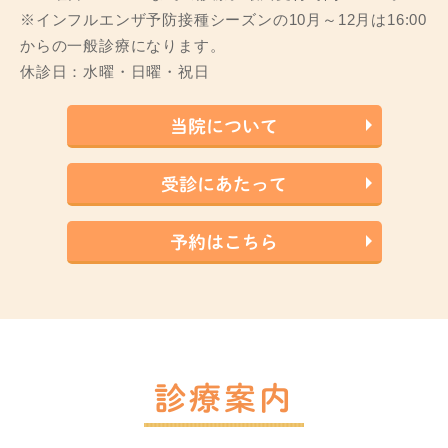
※インフルエンザ予防接種シーズンの10月～12月は16:00
からの一般診療になります。
休診日：水曜・日曜・祝日
当院について
受診にあたって
予約はこちら
診療案内