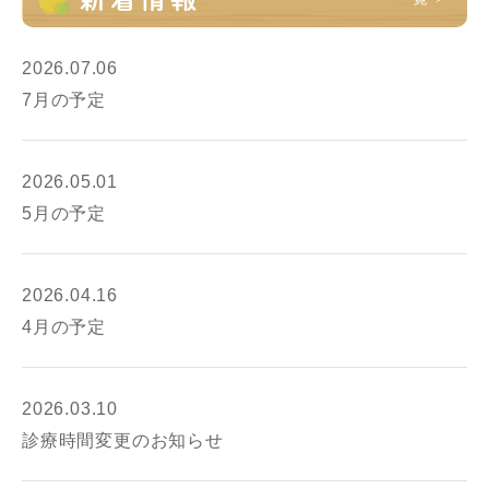
2026.07.06
7月の予定
2026.05.01
5月の予定
2026.04.16
4月の予定
2026.03.10
診療時間変更のお知らせ