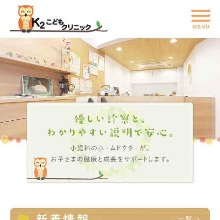
新着情報
一覧 >