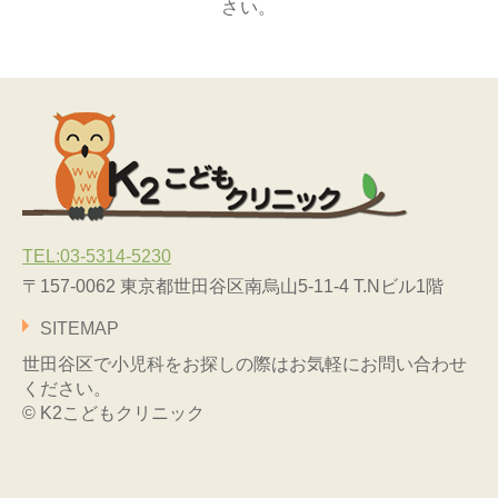
さい。
TEL:03-5314-5230
〒157-0062 東京都世田谷区南烏山5-11-4 T.Nビル1階
SITEMAP
世田谷区で小児科をお探しの際はお気軽にお問い合わせ
ください。
© K2こどもクリニック