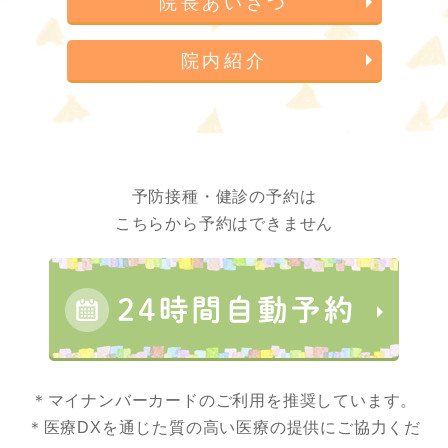
院長あいさつ
院内紹介
予防接種・健診の予約は
こちらから予約はできません
＊マイナンバーカードのご利用を推奨しています。
＊医療DXを通じた質の高い医療の提供にご協力くだ