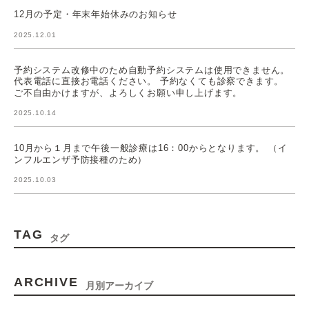
12月の予定・年末年始休みのお知らせ
2025.12.01
予約システム改修中のため自動予約システムは使用できません。
代表電話に直接お電話ください。 予約なくても診察できます。
ご不自由かけますが、よろしくお願い申し上げます。
2025.10.14
10月から１月まで午後一般診療は16：00からとなります。 （イ
ンフルエンザ予防接種のため）
2025.10.03
TAG
タグ
ARCHIVE
月別アーカイブ