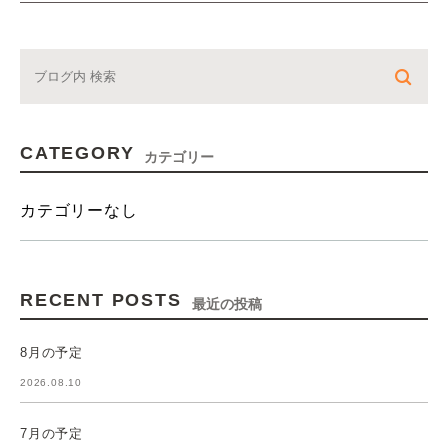
CATEGORY
カテゴリー
カテゴリーなし
RECENT POSTS
最近の投稿
8月の予定
2026.08.10
7月の予定