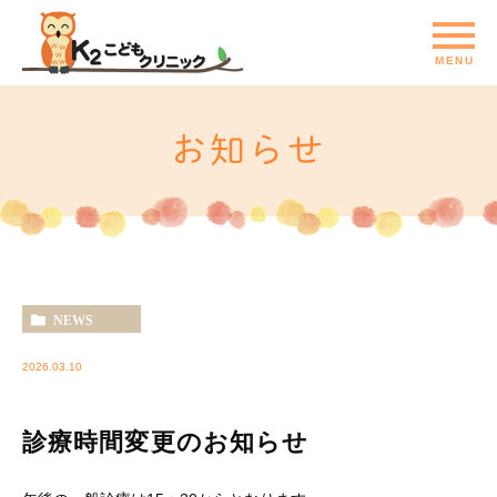
お知らせ
NEWS
2026.03.10
診療時間変更のお知らせ