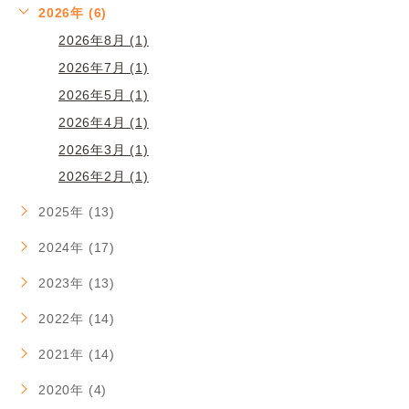
2026年 (6)
2026年8月 (1)
2026年7月 (1)
2026年5月 (1)
2026年4月 (1)
2026年3月 (1)
2026年2月 (1)
2025年 (13)
2024年 (17)
2023年 (13)
2022年 (14)
2021年 (14)
2020年 (4)