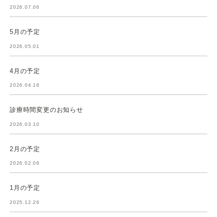
2026.07.06
5月の予定
2026.05.01
4月の予定
2026.04.16
診療時間変更のお知らせ
2026.03.10
2月の予定
2026.02.06
1月の予定
2025.12.26