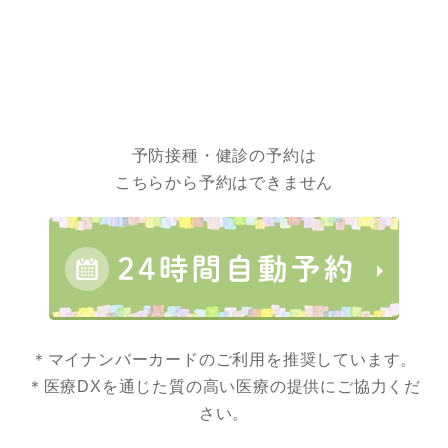
予防接種・健診の予約は
こちらから予約はできません
＊マイナンバーカードのご利用を推奨しています。
＊医療DXを通じた質の高い医療の提供にご協力くだ
さい。