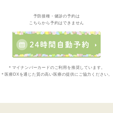
予防接種・健診の予約は
こちらから予約はできません
＊マイナンバーカードのご利用を推奨しています。
＊医療DXを通じた質の高い医療の提供にご協力ください。