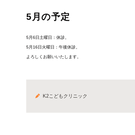
5月の予定
5月6日土曜日：休診。
5月16日火曜日：午後休診。
よろしくお願いいたします。
K2こどもクリニック