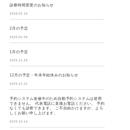
診療時間変更のお知らせ
2026.03.10
2月の予定
2026.02.06
1月の予定
2025.12.26
12月の予定・年末年始休みのお知らせ
2025.12.01
予約システム改修中のため自動予約システムは使用
できません。 代表電話に直接お電話ください。 予約
なくても診察できます。 ご不自由かけますが、よろ
しくお願い申し上げます。
2025.10.14