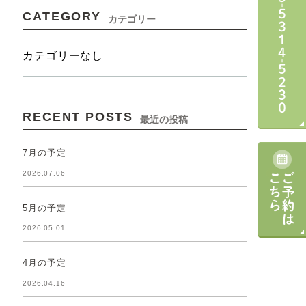
CATEGORY
カテゴリー
カテゴリーなし
RECENT POSTS
最近の投稿
7月の予定
2026.07.06
5月の予定
2026.05.01
4月の予定
2026.04.16