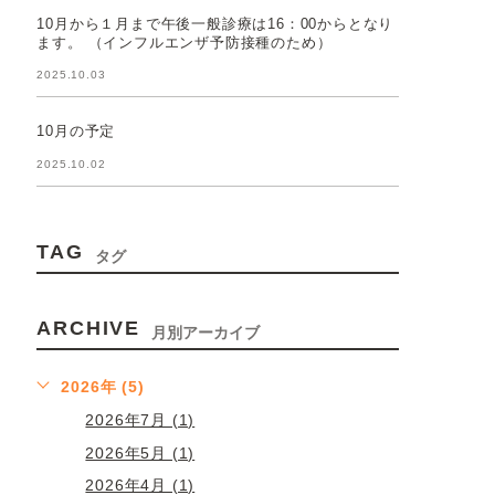
10月から１月まで午後一般診療は16：00からとなり
ます。 （インフルエンザ予防接種のため）
2025.10.03
10月の予定
2025.10.02
TAG
タグ
ARCHIVE
月別アーカイブ
2026年 (5)
2026年7月 (1)
2026年5月 (1)
2026年4月 (1)