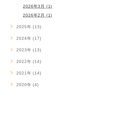
2026年3月 (1)
2026年2月 (1)
2025年 (13)
2024年 (17)
2023年 (13)
2022年 (14)
2021年 (14)
2020年 (4)