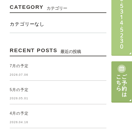
CATEGORY
カテゴリー
カテゴリーなし
RECENT POSTS
最近の投稿
7月の予定
2026.07.06
5月の予定
2026.05.01
4月の予定
2026.04.16