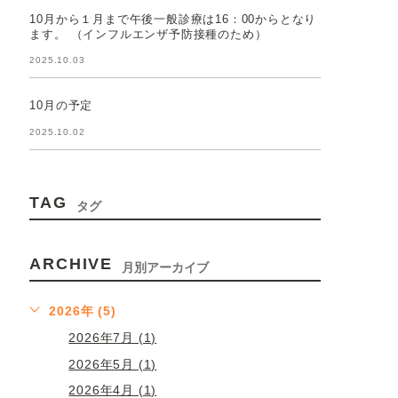
10月から１月まで午後一般診療は16：00からとなり
ます。 （インフルエンザ予防接種のため）
2025.10.03
10月の予定
2025.10.02
TAG
タグ
ARCHIVE
月別アーカイブ
2026年 (5)
2026年7月 (1)
2026年5月 (1)
2026年4月 (1)