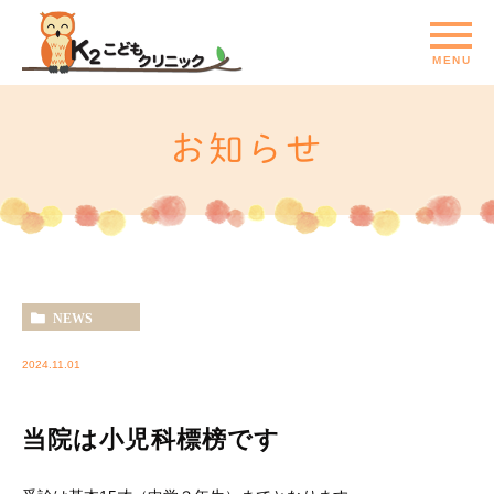
お知らせ
NEWS
2024.11.01
当院は小児科標榜です