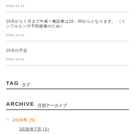
2025.10.14
10月から１月まで午後一般診療は16：00からとなります。 （イ
ンフルエンザ予防接種のため）
2025.10.03
10月の予定
2025.10.02
TAG
タグ
ARCHIVE
月別アーカイブ
2026年 (5)
2026年7月 (1)