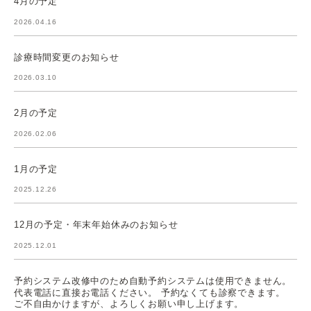
4月の予定
2026.04.16
診療時間変更のお知らせ
2026.03.10
2月の予定
2026.02.06
1月の予定
2025.12.26
12月の予定・年末年始休みのお知らせ
2025.12.01
予約システム改修中のため自動予約システムは使用できません。
代表電話に直接お電話ください。 予約なくても診察できます。
ご不自由かけますが、よろしくお願い申し上げます。