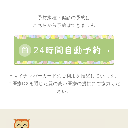
予防接種・健診の予約は
こちらから予約はできません
＊マイナンバーカードのご利用を推奨しています。
＊医療DXを通じた質の高い医療の提供にご協力くだ
さい。