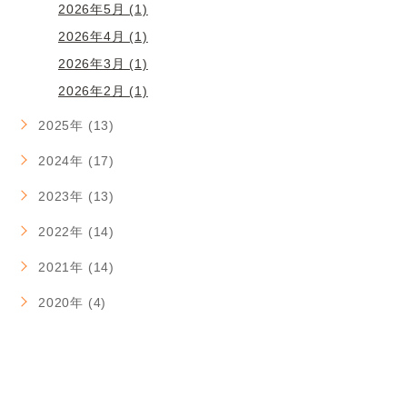
2026年5月 (1)
2026年4月 (1)
2026年3月 (1)
2026年2月 (1)
2025年 (13)
2024年 (17)
2023年 (13)
2022年 (14)
2021年 (14)
2020年 (4)