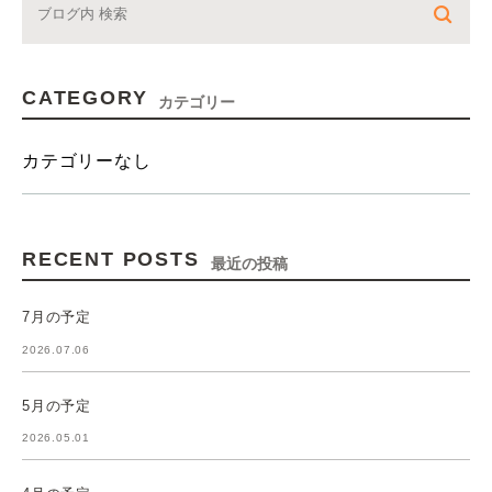
CATEGORY
カテゴリー
カテゴリーなし
RECENT POSTS
最近の投稿
7月の予定
2026.07.06
5月の予定
2026.05.01