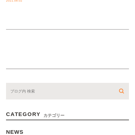
2021.08.02
CATEGORY
カテゴリー
NEWS