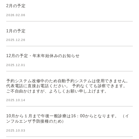
2月の予定
2026.02.06
1月の予定
2025.12.26
12月の予定・年末年始休みのお知らせ
2025.12.01
予約システム改修中のため自動予約システムは使用できません。
代表電話に直接お電話ください。 予約なくても診察できます。
ご不自由かけますが、よろしくお願い申し上げます。
2025.10.14
10月から１月まで午後一般診療は16：00からとなります。 （イ
ンフルエンザ予防接種のため）
2025.10.03