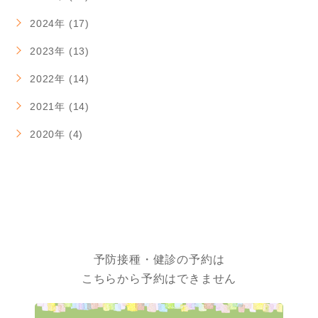
2024年 (17)
2023年 (13)
2022年 (14)
2021年 (14)
2020年 (4)
予防接種・健診の予約は
こちらから予約はできません