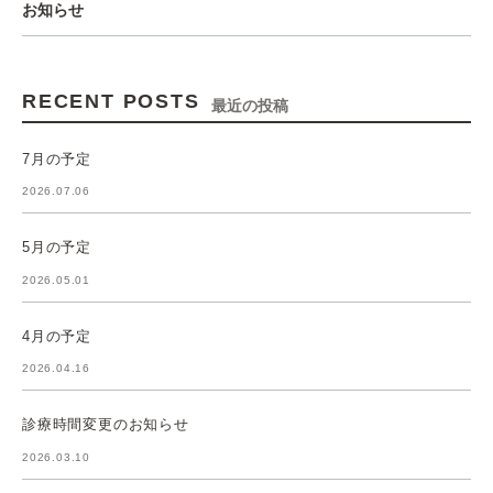
お知らせ
RECENT POSTS
最近の投稿
7月の予定
2026.07.06
5月の予定
2026.05.01
4月の予定
2026.04.16
診療時間変更のお知らせ
2026.03.10