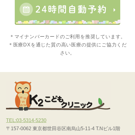
＊マイナンバーカードのご利用を推奨しています。
＊医療DXを通じた質の高い医療の提供にご協力くだ
さい。
TEL:03-5314-5230
〒157-0062 東京都世田谷区南烏山5-11-4 T.Nビル1階