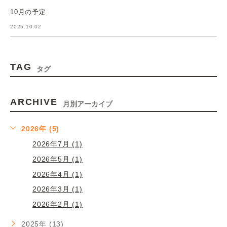
10月の予定
2025.10.02
TAG
タグ
ARCHIVE
月別アーカイブ
2026年 (5)
2026年7月 (1)
2026年5月 (1)
2026年4月 (1)
2026年3月 (1)
2026年2月 (1)
2025年 (13)