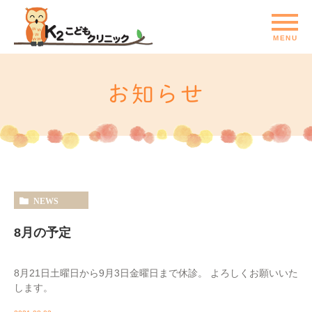
お知らせ
NEWS
8月の予定
8月21日土曜日から9月3日金曜日まで休診。 よろしくお願いいた
します。